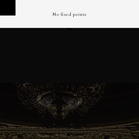
No fixed points