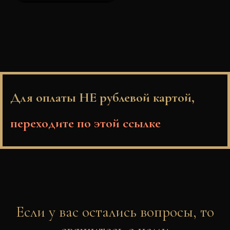
Для оплаты НЕ рублевой картой,
переходите по этой ссылке
Если у вас остались вопросы, то