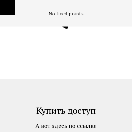
No fixed points
Купить доступ
А вот здесь по ссылке