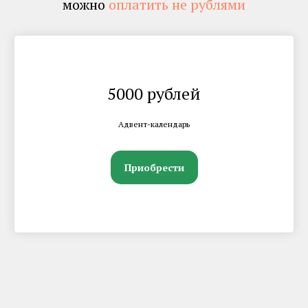
можно
оплатить не рублями
5000 рублей
Адвент-календарь
Приобрести